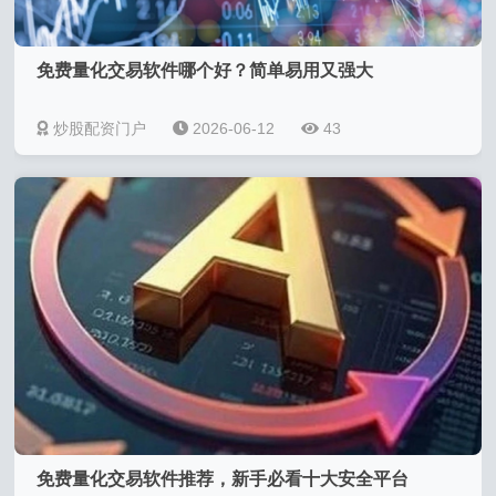
免费量化交易软件哪个好？简单易用又强大
炒股配资门户
2026-06-12
43
免费量化交易软件推荐，新手必看十大安全平台