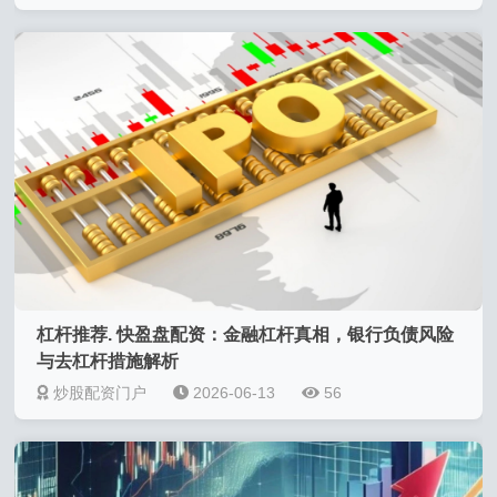
杠杆推荐. 快盈盘配资：金融杠杆真相，银行负债风险
与去杠杆措施解析
炒股配资门户
2026-06-13
56