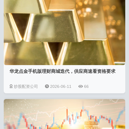
华龙点金手机版理财商城迭代，供应商速看资格要求
炒股配资公司
2026-06-11
66