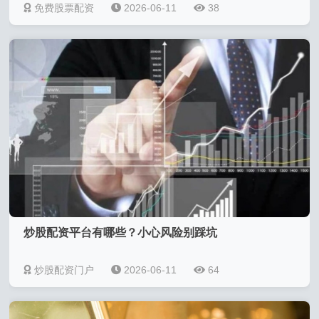
免费股票配资
2026-06-11
38
炒股配资平台有哪些？小心风险别踩坑
炒股配资门户
2026-06-11
64