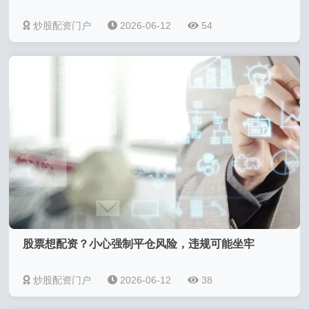
炒股配资门户
2026-06-12
54
股票想配资？小心强制平仓风险，违规可能坐牢
炒股配资门户
2026-06-12
38