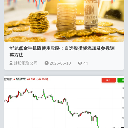
华龙点金手机版使用攻略：自选股指标添加及参数调
整方法
炒股配资公司
2026-06-10
44