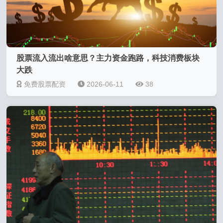
股票流入流出啥意思？主力资金跑路，科技消费板块
大跌
免费股票配资
2026-06-11
38