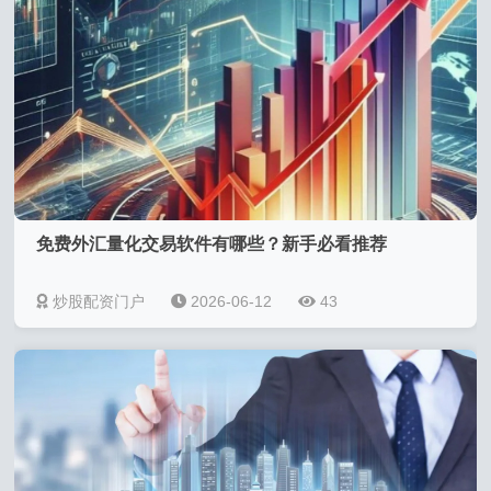
免费外汇量化交易软件有哪些？新手必看推荐
炒股配资门户
2026-06-12
43