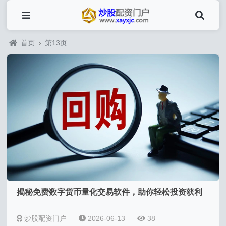
首页
›
第13页
揭秘免费数字货币量化交易软件，助你轻松投资获利
炒股配资门户
2026-06-13
38