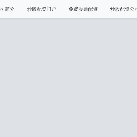
司简介
炒股配资门户
免费股票配资
炒股配资公