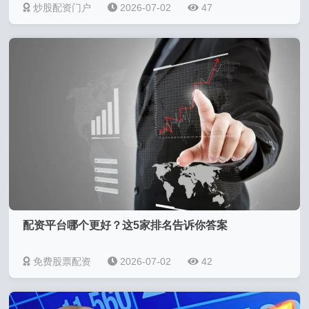
炒股配资门户
2026-07-02
47
配资平台哪个更好？这5家排名告诉你答案
免费股票配资
2026-07-02
42