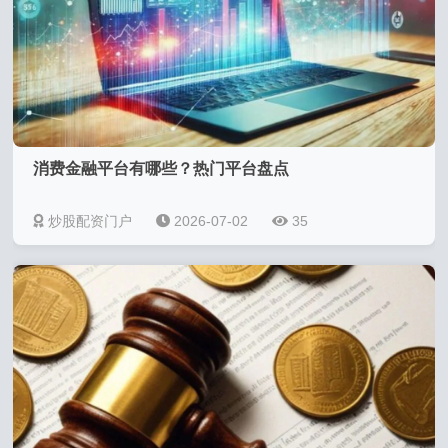
消费金融平台有哪些？热门平台盘点
炒股配资门户
2026-07-02
35