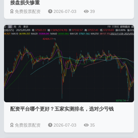
接盘损失惨重
免费股票配资
2026-07-03
39
配资平台哪个更好？五家实测排名，选对少亏钱
免费股票配资
2026-07-03
35