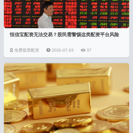
恒信宝配资无法交易？股民需警惕这类配资平台风险
免费股票配资
2026-07-03
37