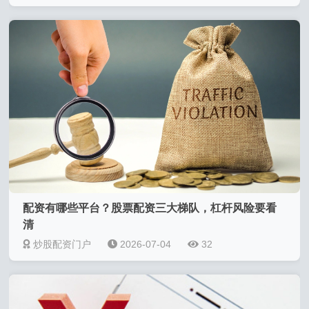
配资有哪些平台？股票配资三大梯队，杠杆风险要看
清
炒股配资门户
2026-07-04
32