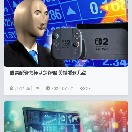
股票配资怎样认定诈骗 关键看这几点
炒股配资门户
2026-07-02
39