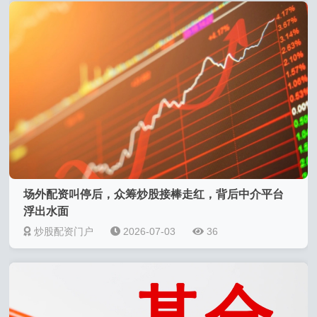
场外配资叫停后，众筹炒股接棒走红，背后中介平台
浮出水面
炒股配资门户
2026-07-03
36