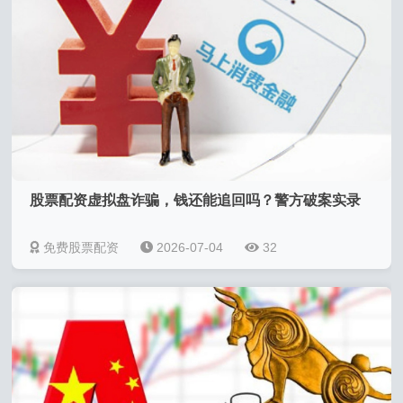
股票配资虚拟盘诈骗，钱还能追回吗？警方破案实录
免费股票配资
2026-07-04
32