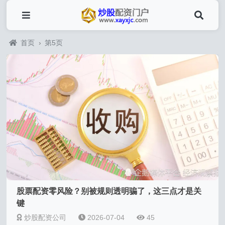
首页
›
第5页
股票配资零风险？别被规则透明骗了，这三点才是关
键
炒股配资公司
2026-07-04
45